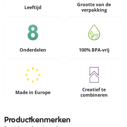
Grootte van de
Leeftijd
verpakking
Onderdelen
100% BPA-vrij
Creatief te
Made in Europe
combineren
Productkenmerken