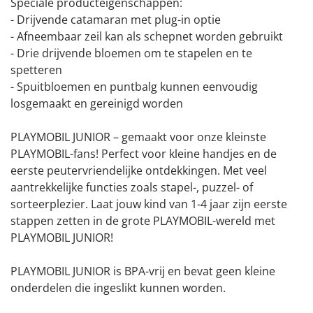
Speciale producteigenschappen:
- Drijvende catamaran met plug-in optie
- Afneembaar zeil kan als schepnet worden gebruikt
- Drie drijvende bloemen om te stapelen en te
spetteren
- Spuitbloemen en puntbalg kunnen eenvoudig
losgemaakt en gereinigd worden
PLAYMOBIL JUNIOR – gemaakt voor onze kleinste
PLAYMOBIL-fans! Perfect voor kleine handjes en de
eerste peutervriendelijke ontdekkingen. Met veel
aantrekkelijke functies zoals stapel-, puzzel- of
sorteerplezier. Laat jouw kind van 1-4 jaar zijn eerste
stappen zetten in de grote PLAYMOBIL-wereld met
PLAYMOBIL JUNIOR!
PLAYMOBIL JUNIOR is BPA-vrij en bevat geen kleine
onderdelen die ingeslikt kunnen worden.