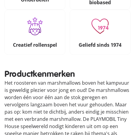
biobased
Creatief rollenspel
Geliefd sinds 1974
Productkenmerken
Het roosteren van marshmallows boven het kampvuur
is geweldig plezier voor jong en oud! De marshmallows
worden één voor één aan de stok geregen en
vervolgens langzaam boven het vuur gehouden. Maar
pas op: kom niet te dichtbij, anders eindig je misschien
met een verbrande marshmallow. De PLAYMOBIL Tiny
House speelwereld nodigt kinderen uit om op een
speelse manier betrokken te raken bij thema's als