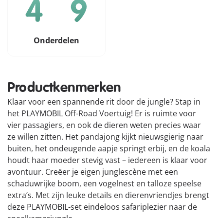
Onderdelen
Productkenmerken
Klaar voor een spannende rit door de jungle? Stap in
het PLAYMOBIL Off-Road Voertuig! Er is ruimte voor
vier passagiers, en ook de dieren weten precies waar
ze willen zitten. Het pandajong kijkt nieuwsgierig naar
buiten, het ondeugende aapje springt erbij, en de koala
houdt haar moeder stevig vast – iedereen is klaar voor
avontuur. Creëer je eigen junglescène met een
schaduwrijke boom, een vogelnest en talloze speelse
extra’s. Met zijn leuke details en dierenvriendjes brengt
deze PLAYMOBIL-set eindeloos safariplezier naar de