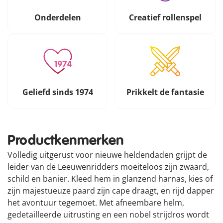
Onderdelen
Creatief rollenspel
Geliefd sinds 1974
Prikkelt de fantasie
Productkenmerken
Volledig uitgerust voor nieuwe heldendaden grijpt de
leider van de Leeuwenridders moeiteloos zijn zwaard,
schild en banier. Kleed hem in glanzend harnas, kies of
zijn majestueuze paard zijn cape draagt, en rijd dapper
het avontuur tegemoet. Met afneembare helm,
gedetailleerde uitrusting en een nobel strijdros wordt