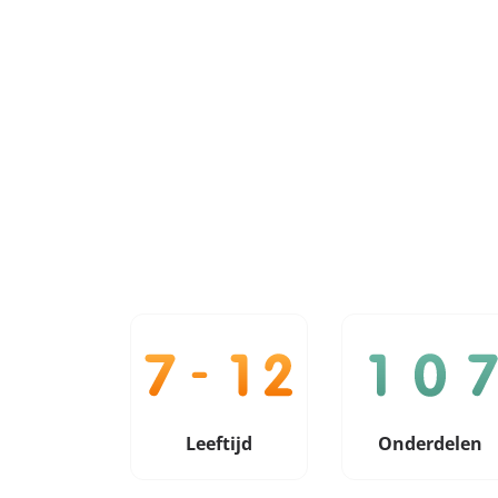
Leeftijd
Onderdelen