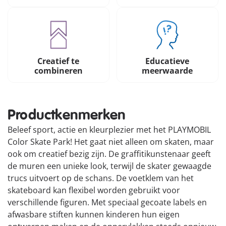
Creatief te
Educatieve
combineren
meerwaarde
Productkenmerken
Beleef sport, actie en kleurplezier met het PLAYMOBIL
Color Skate Park! Het gaat niet alleen om skaten, maar
ook om creatief bezig zijn. De graffitikunstenaar geeft
de muren een unieke look, terwijl de skater gewaagde
trucs uitvoert op de schans. De voetklem van het
skateboard kan flexibel worden gebruikt voor
verschillende figuren. Met speciaal gecoate labels en
afwasbare stiften kunnen kinderen hun eigen