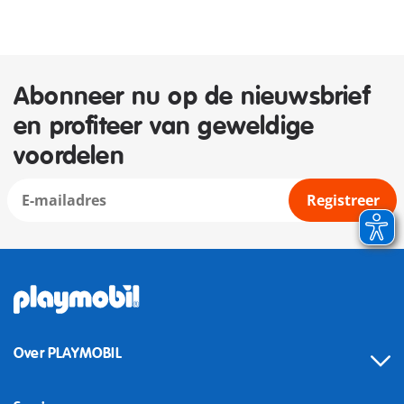
Abonneer nu op de nieuwsbrief
en profiteer van geweldige
voordelen
Registreer
Over PLAYMOBIL