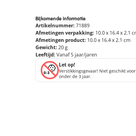
Bijkomende informatie
Artikelnummer:
71889
Afmetingen verpakking:
10.0 x 16.4 x 2.1 
Afmetingen product:
10.0 x 16.4 x 2.1 cm
Gewicht:
20 g
Leeftijd:
Vanaf 5 jaar/jaren
Let op!
Verstikkingsgevaar! Niet geschikt voo
onder de 3 jaar.