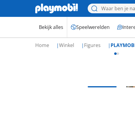
Bekijk alles
Speelwerelden
Inter
Home
Winkel
Figures
PLAYMOBIL