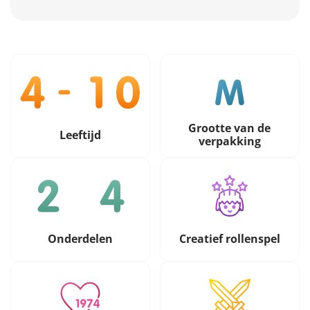
Grootte van de
Leeftijd
verpakking
Onderdelen
Creatief rollenspel