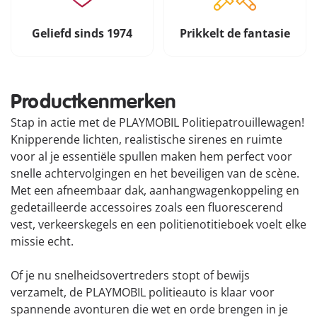
Geliefd sinds 1974
Prikkelt de fantasie
Productkenmerken
Stap in actie met de PLAYMOBIL Politiepatrouillewagen!
Knipperende lichten, realistische sirenes en ruimte
voor al je essentiële spullen maken hem perfect voor
snelle achtervolgingen en het beveiligen van de scène.
Met een afneembaar dak, aanhangwagenkoppeling en
gedetailleerde accessoires zoals een fluorescerend
vest, verkeerskegels en een politienotitieboek voelt elke
missie echt.
Of je nu snelheidsovertreders stopt of bewijs
verzamelt, de PLAYMOBIL politieauto is klaar voor
spannende avonturen die wet en orde brengen in je