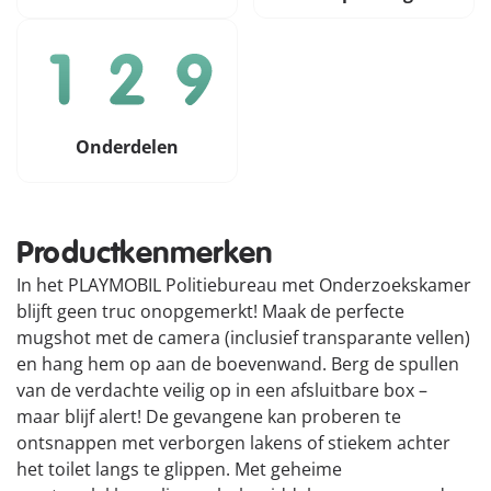
Onderdelen
Productkenmerken
In het PLAYMOBIL Politiebureau met Onderzoekskamer
blijft geen truc onopgemerkt! Maak de perfecte
mugshot met de camera (inclusief transparante vellen)
en hang hem op aan de boevenwand. Berg de spullen
van de verdachte veilig op in een afsluitbare box –
maar blijf alert! De gevangene kan proberen te
ontsnappen met verborgen lakens of stiekem achter
het toilet langs te glippen. Met geheime