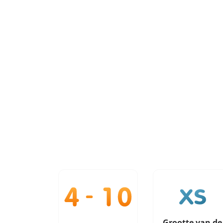
Grootte van de