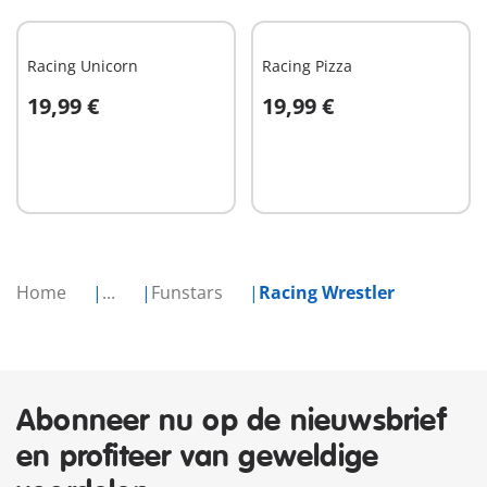
Racing Unicorn
Racing Pizza
19,99 €
19,99 €
In winkelwagen
In winkelwagen
Home
...
Funstars
Racing Wrestler
Abonneer nu op de nieuwsbrief
en profiteer van geweldige