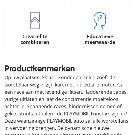
Creatief te
Educatieve
combineren
meerwaarde
Productkenmerken
Op uw plaatsen, klaar... Zonder aarzelen zoeft de
worstelaar weg in zijn kart met intrekbare motor. Ga
een race aan met levendige flitsen, fladderende capes,
vurige uitlaten en laat de concurrentie moeiteloos
achter je. Spannende races, hindernissen nemen of
gekke stunts uithalen - de PLAYMOBIL Funstars zijn er!
Deze waanzinnige PLAYMOBIL auto zal alle worstelfans
in vervoering brengen. De dynamische nieuwe