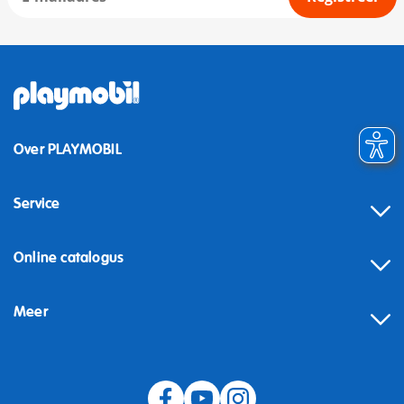
Over PLAYMOBIL
Service
Online catalogus
Meer
Herroeping