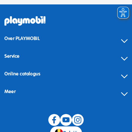
Over PLAYMOBIL
Service
Online catalogus
Meer
Herroeping