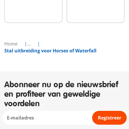
Home
...
Stal uitbreiding voor Horses of Waterfall
Abonneer nu op de nieuwsbrief
en profiteer van geweldige
voordelen
Registreer