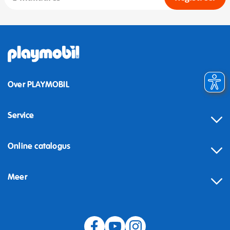
Over PLAYMOBIL
Service
Online catalogus
Meer
Herroeping