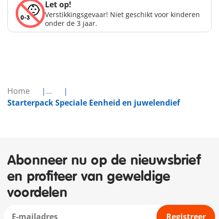
Let op!
Verstikkingsgevaar! Niet geschikt voor kinderen
onder de 3 jaar.
Home
...
Starterpack Speciale Eenheid en juwelendief
Abonneer nu op de nieuwsbrief
en profiteer van geweldige
voordelen
Registreer