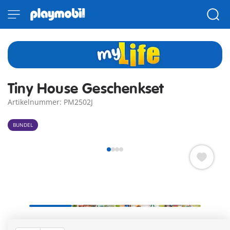
Tiny House Geschenkset
Artikelnummer: PM2502J
BUNDEL