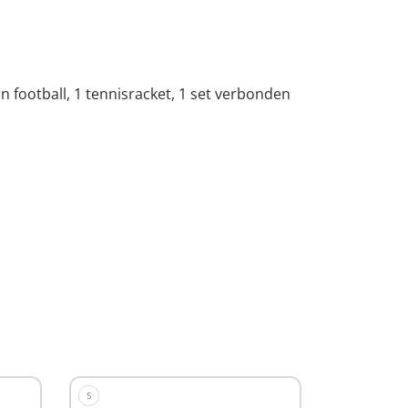
n football, 1 tennisracket, 1 set verbonden
S