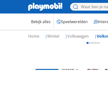
Bekijk alles
Speelwerelden
Inter
Home
Winkel
Volkswagen
Volks