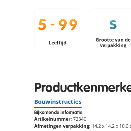
Grootte van de
Leeftijd
verpakking
Productkenmerk
Bouwinstructies
Bijkomende informatie
Artikelnummer:
72340
Afmetingen verpakking:
14.2 x 14.2 x 10.0