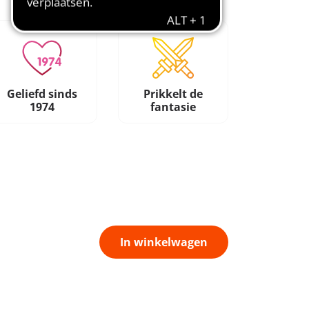
Geliefd sinds
Prikkelt de
1974
fantasie
In winkelwagen