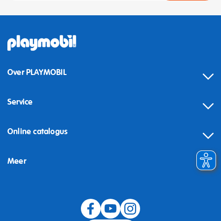
Over PLAYMOBIL
Service
Online catalogus
Meer
Herroeping