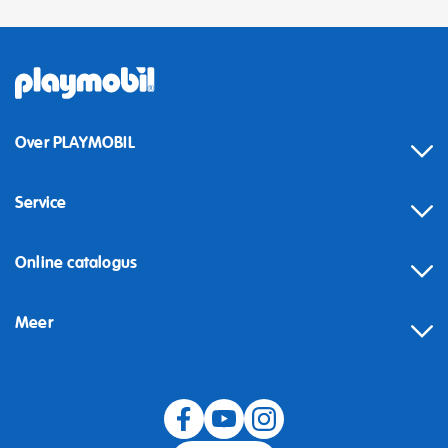
Over PLAYMOBIL
Service
Online catalogus
Meer
Herroeping