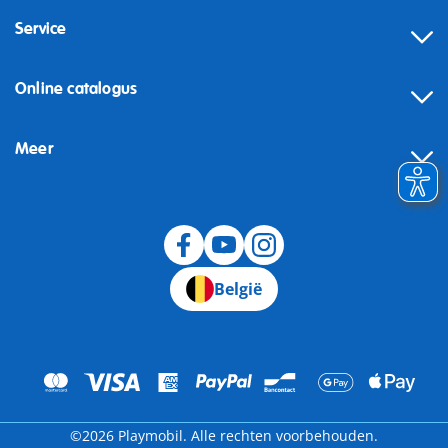
Service
Online catalogus
Meer
Herroeping
België
©2026 Playmobil. Alle rechten voorbehouden.