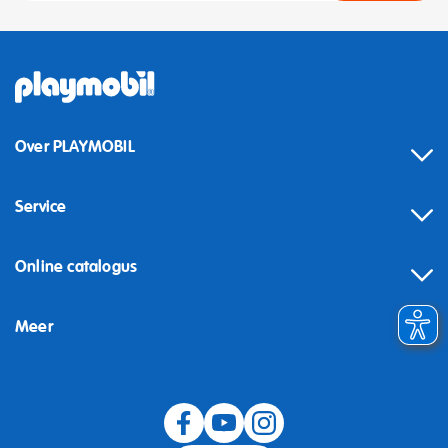
Over PLAYMOBIL
Service
Online catalogus
Meer
Herroeping