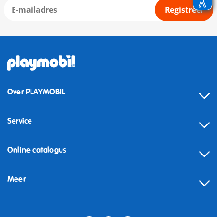
Registreer
Over PLAYMOBIL
Service
Online catalogus
Meer
Herroeping