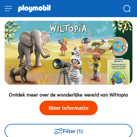
Ontdek meer over de wonderlijke wereld van Wiltopia
Meer informatie
Filter (1)