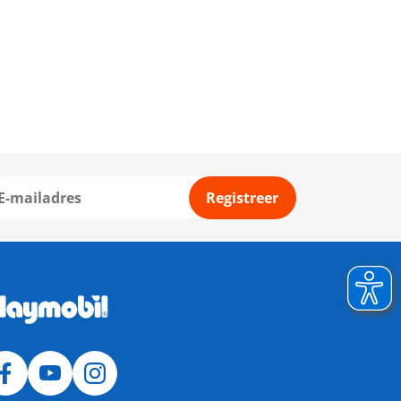
Registreer