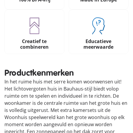
Creatief te
Educatieve
combineren
meerwaarde
Productkenmerken
In het ruime huis met serre komen woonwensen uit!
Het lichtovergoten huis in Bauhaus-stijl biedt volop
ruimte om te spelen en individueel in te richten. De
woonkamer is de centrale ruimte van het grote huis en
is volledig uitgerust. Met extra kamersets uit de
Woonhuis speelwereld kan het grote woonhuis op elk
moment worden aangevuld en opnieuw worden
ingericht. Een zonnepaneel op het dak zorgt voor