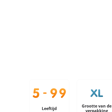
Grootte van de
Leeftijd
verpakking