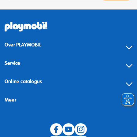
Over PLAYMOBIL
Service
Online catalogus
Meer
Herroeping