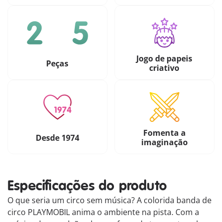
Jogo de papeis
Peças
criativo
Fomenta a
Desde 1974
imaginação
Especificações do produto
O que seria um circo sem música? A colorida banda de
circo PLAYMOBIL anima o ambiente na pista. Com a