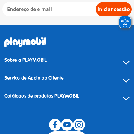
Iniciar sessão
Sobre a PLAYMOBIL
Serviço de Apoio ao Cliente
Catálogos de produtos PLAYMOBIL
Desistência