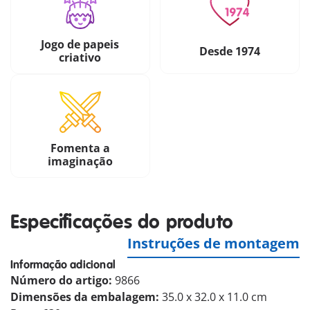
Jogo de papeis
Desde 1974
criativo
Fomenta a
imaginação
Especificações do produto
Instruções de montagem
Informação adicional
Número do artigo:
9866
Dimensões da embalagem:
35.0 x 32.0 x 11.0 cm