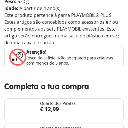
Peso:
630 g
Idade:
A partir de 4 ano(s)
Este produto pertence à gama PLAYMOBIL® PLUS.
Estes artigos são concebidos como acessórios e / ou
complementos aos sets PLAYMOBIL existentes. Este
artigo serão entregues numa saco de plástico em vez
de uma caixa de cartão.
Atenção!
Risco de asfixia! Não adequado para crianças
com menos de 3 anos.
Completa a tua compra
Quarto dos Piratas
€ 12,99