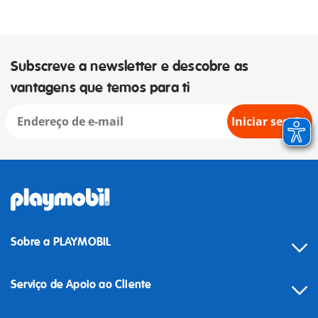
Subscreve a newsletter e descobre as
vantagens que temos para ti
Iniciar sessão
Sobre a PLAYMOBIL
Serviço de Apoio ao Cliente