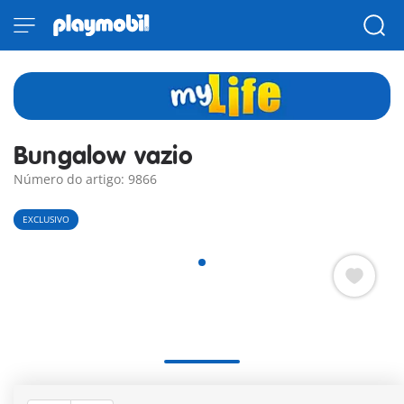
Bungalow vazio
Número do artigo: 9866
EXCLUSIVO