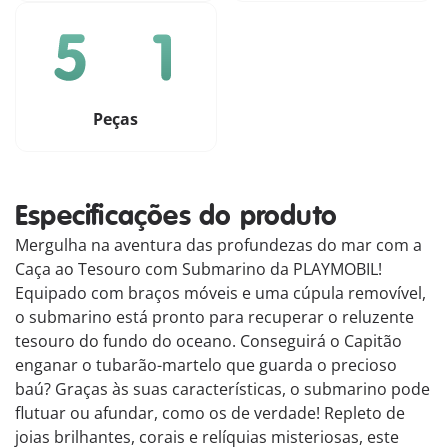
Peças
Especificações do produto
Mergulha na aventura das profundezas do mar com a
Caça ao Tesouro com Submarino da PLAYMOBIL!
Equipado com braços móveis e uma cúpula removível,
o submarino está pronto para recuperar o reluzente
tesouro do fundo do oceano. Conseguirá o Capitão
enganar o tubarão-martelo que guarda o precioso
baú? Graças às suas características, o submarino pode
flutuar ou afundar, como os de verdade! Repleto de
joias brilhantes, corais e relíquias misteriosas, este