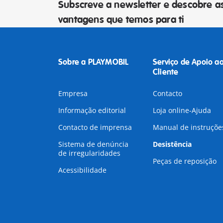
Subscreve a newsletter e descobre a
vantagens que temos para ti
Sobre a PLAYMOBIL
Serviço de Apoio a
Cliente
Empresa
Contacto
Informação editorial
Loja online-Ajuda
Contacto de imprensa
Manual de instruçõe
Sistema de denúncia
Desistência
de irregularidades
Peças de reposição
Acessibilidade