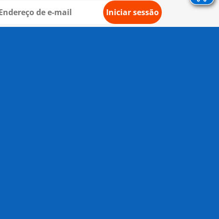
Iniciar sessão