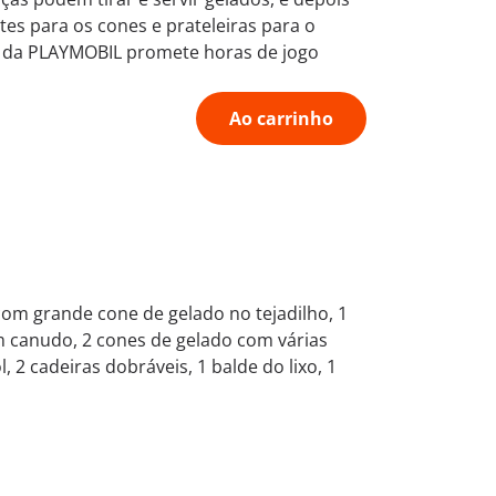
es para os cones e prateleiras para o
to da PLAYMOBIL promete horas de jogo
Ao carrinho
om grande cone de gelado no tejadilho, 1
m canudo, 2 cones de gelado com várias
 2 cadeiras dobráveis, 1 balde do lixo, 1