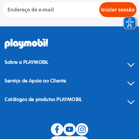
Iniciar sessão
Sobre a PLAYMOBIL
Serviço de Apoio ao Cliente
Catálogos de produtos PLAYMOBIL
Desistência