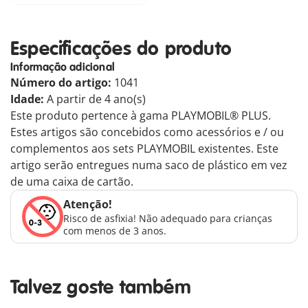
Especificações do produto
Informação adicional
Número do artigo:
1041
Idade:
A partir de 4 ano(s)
Este produto pertence à gama PLAYMOBIL® PLUS.
Estes artigos são concebidos como acessórios e / ou
complementos aos sets PLAYMOBIL existentes. Este
artigo serão entregues numa saco de plástico em vez
de uma caixa de cartão.
Atenção!
Risco de asfixia! Não adequado para crianças
com menos de 3 anos.
Talvez goste também