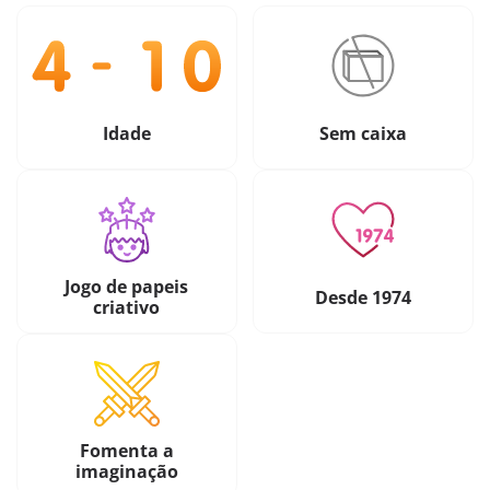
Idade
Sem caixa
Jogo de papeis
Desde 1974
criativo
Fomenta a
imaginação