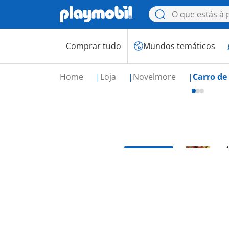
Comprar tudo
Mundos temáticos
Home
Loja
Novelmore
Carro d