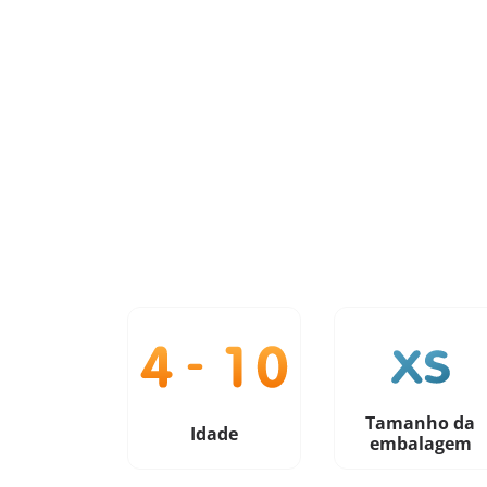
Tamanho da
Idade
embalagem