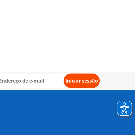
Iniciar sessão