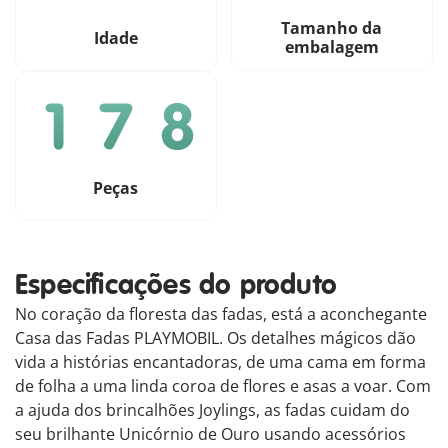
Tamanho da
Idade
embalagem
Peças
Especificações do produto
No coração da floresta das fadas, está a aconchegante
Casa das Fadas PLAYMOBIL. Os detalhes mágicos dão
vida a histórias encantadoras, de uma cama em forma
de folha a uma linda coroa de flores e asas a voar. Com
a ajuda dos brincalhões Joylings, as fadas cuidam do
seu brilhante Unicórnio de Ouro usando acessórios