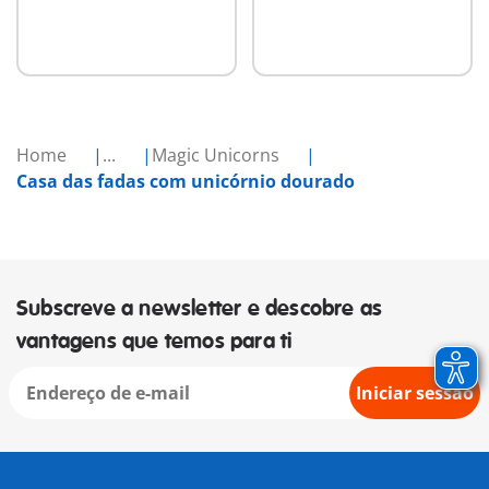
Home
...
Magic Unicorns
Casa das fadas com unicórnio dourado
Subscreve a newsletter e descobre as
vantagens que temos para ti
Iniciar sessão