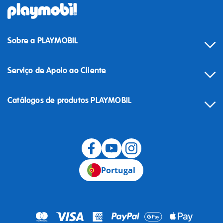
Sobre a PLAYMOBIL
Serviço de Apoio ao Cliente
Catálogos de produtos PLAYMOBIL
Desistência
Portugal