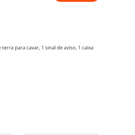
rra para cavar, 1 sinal de aviso, 1 caixa