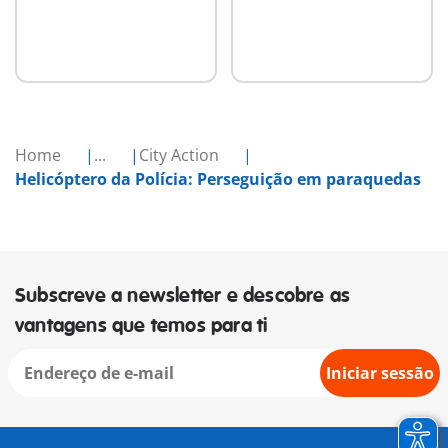
Home
...
City Action
Helicóptero da Polícia: Perseguição em paraquedas
Subscreve a newsletter e descobre as
vantagens que temos para ti
Iniciar sessão