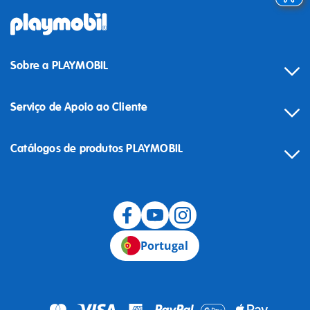
Sobre a PLAYMOBIL
Serviço de Apoio ao Cliente
Catálogos de produtos PLAYMOBIL
Desistência
Portugal