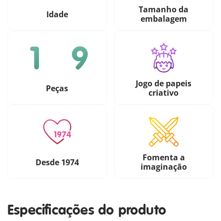
Tamanho da
Idade
embalagem
Jogo de papeis
Peças
criativo
Fomenta a
Desde 1974
imaginação
Especificações do produto