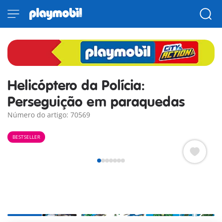
Helicóptero da Polícia:
Perseguição em paraquedas
Número do artigo: 70569
BESTSELLER
+2