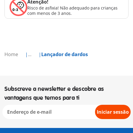
Atenção!
Risco de asfixia! Não adequado para crianças
com menos de 3 anos.
Home
...
Lançador de dardos
Subscreve a newsletter e descobre as
vantagens que temos para ti
Iniciar sessão