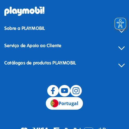
Sobre a PLAYMOBIL
Serviço de Apoio ao Cliente
Catálogos de produtos PLAYMOBIL
Desistência
Portugal