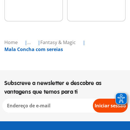
Home
...
Fantasy & Magic
Mala Concha com sereias
Subscreve a newsletter e descobre as
vantagens que temos para ti
Iniciar sessão