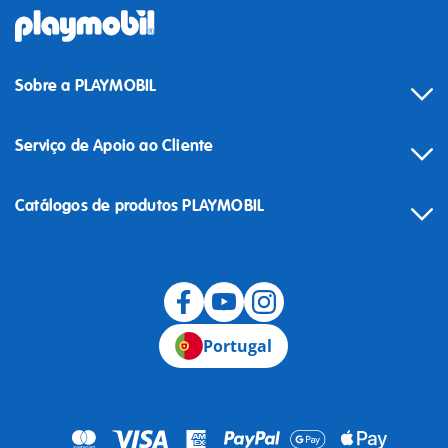
Sobre a PLAYMOBIL
Serviço de Apoio ao Cliente
Catálogos de produtos PLAYMOBIL
Desistência
Portugal