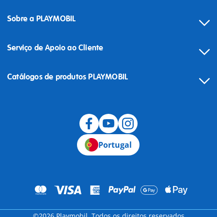
Sobre a PLAYMOBIL
Serviço de Apoio ao Cliente
Catálogos de produtos PLAYMOBIL
Desistência
Portugal
©2026 Playmobil. Todos os direitos reservados