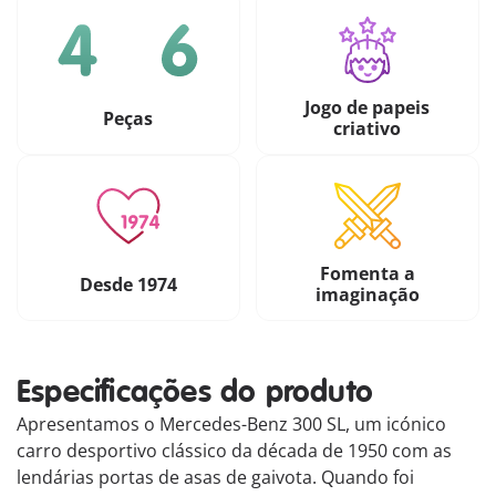
Jogo de papeis
Peças
criativo
Fomenta a
Desde 1974
imaginação
Especificações do produto
Apresentamos o Mercedes-Benz 300 SL, um icónico
carro desportivo clássico da década de 1950 com as
lendárias portas de asas de gaivota. Quando foi