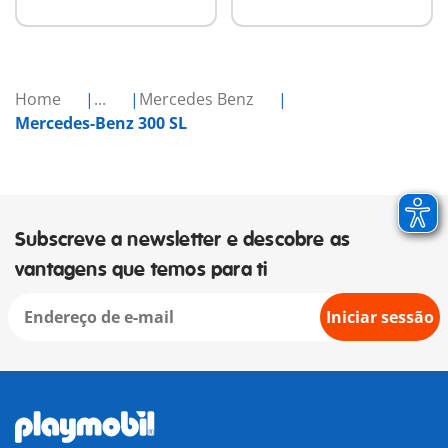
Home
...
Mercedes Benz
Mercedes-Benz 300 SL
Subscreve a newsletter e descobre as
vantagens que temos para ti
Iniciar sessão