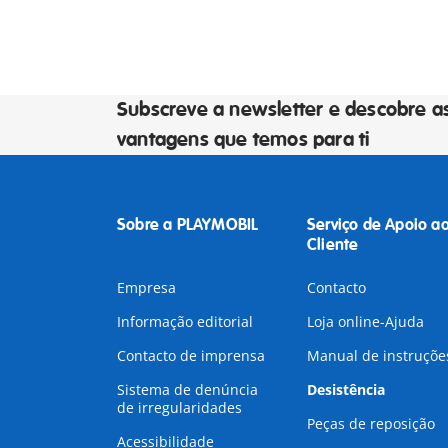
Subscreve a newsletter e descobre a
vantagens que temos para ti
Sobre a PLAYMOBIL
Serviço de Apoio a
Cliente
Empresa
Contacto
Informação editorial
Loja online-Ajuda
Contacto de imprensa
Manual de instruçõe
Sistema de denúncia
Desistência
de irregularidades
Peças de reposição
Acessibilidade