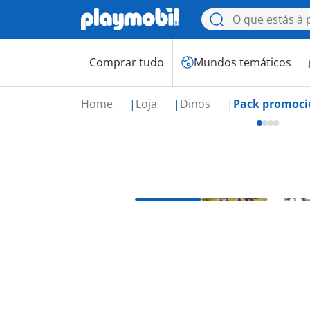
Comprar tudo
Mundos temáticos
Home
Loja
Dinos
Pack promoci