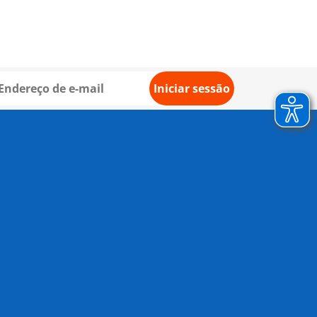
Iniciar sessão