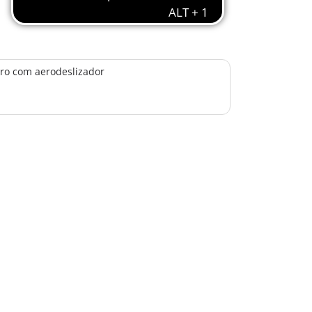
ro com aerodeslizador