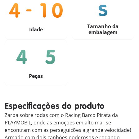
Tamanho da
Idade
embalagem
Peças
Especificações do produto
Zarpa sobre rodas com o Racing Barco Pirata da
PLAYMOBIL, onde as emoções em alto mar se
encontram com as perseguições a grande velocidade!
Armado com dois canhões poderosos e rodando