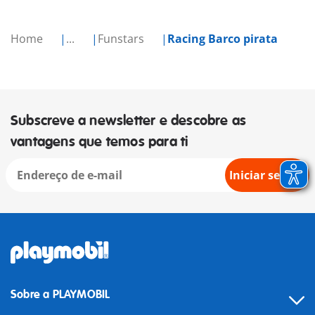
Home
...
Funstars
Racing Barco pirata
Subscreve a newsletter e descobre as
vantagens que temos para ti
Iniciar sessão
Sobre a PLAYMOBIL