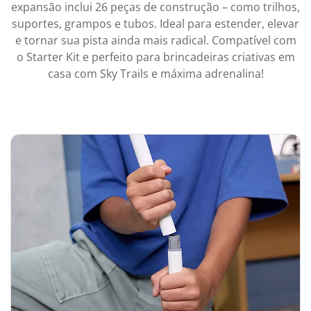
expansão inclui 26 peças de construção – como trilhos,
suportes, grampos e tubos. Ideal para estender, elevar
e tornar sua pista ainda mais radical. Compatível com
o Starter Kit e perfeito para brincadeiras criativas em
casa com Sky Trails e máxima adrenalina!