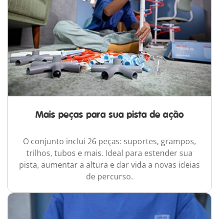
Mais peças para sua pista de ação
O conjunto inclui 26 peças: suportes, grampos,
trilhos, tubos e mais. Ideal para estender sua
pista, aumentar a altura e dar vida a novas ideias
de percurso.