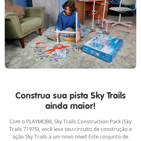
Construa sua pista Sky Trails
ainda maior!
Com o PLAYMOBIL Sky Trails Construction Pack (Sky
Trails 71975), você leva seu circuito de construção e
ação Sky Trails a um novo nível! Este conjunto de