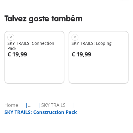
Talvez goste também
M
M
SKY TRAILS: Connection
SKY TRAILS: Looping
Pack
€ 19,99
€ 19,99
Ao carrinho
Ao carrinho
Home
...
SKY TRAILS
SKY TRAILS: Construction Pack