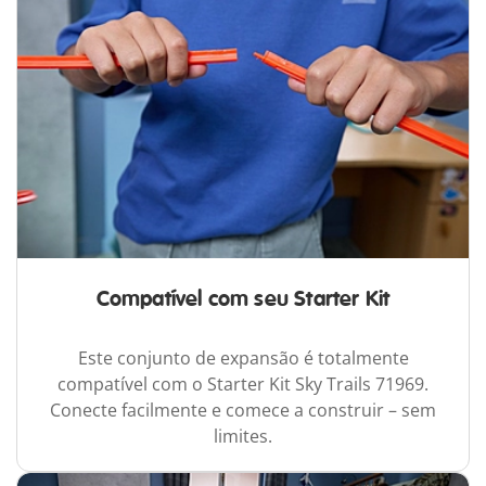
Compatível com seu Starter Kit
Este conjunto de expansão é totalmente
compatível com o Starter Kit Sky Trails 71969.
Conecte facilmente e comece a construir – sem
limites.