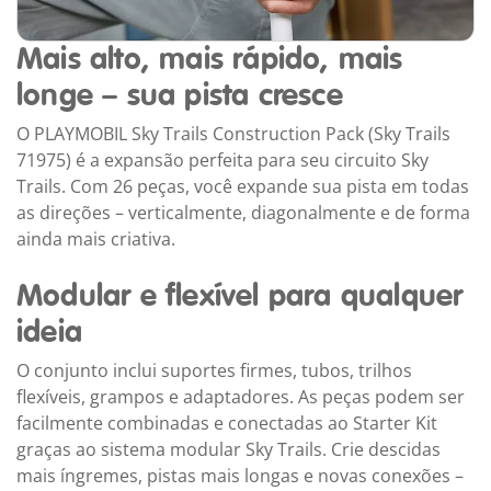
Mais alto, mais rápido, mais
longe – sua pista cresce
O PLAYMOBIL Sky Trails Construction Pack (Sky Trails
71975) é a expansão perfeita para seu circuito Sky
Trails. Com 26 peças, você expande sua pista em todas
as direções – verticalmente, diagonalmente e de forma
ainda mais criativa.
Modular e flexível para qualquer
ideia
O conjunto inclui suportes firmes, tubos, trilhos
flexíveis, grampos e adaptadores. As peças podem ser
facilmente combinadas e conectadas ao Starter Kit
graças ao sistema modular Sky Trails. Crie descidas
mais íngremes, pistas mais longas e novas conexões –