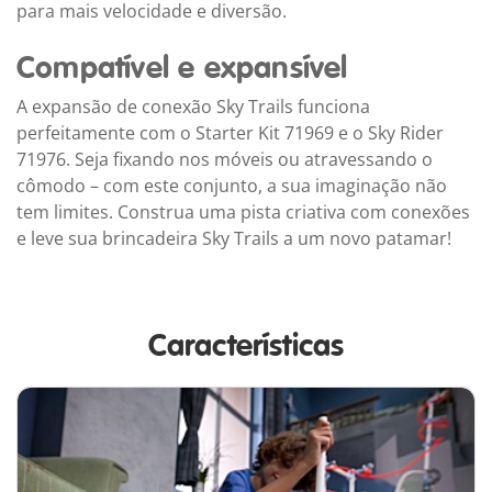
para mais velocidade e diversão.
Compatível e expansível
A expansão de conexão Sky Trails funciona
perfeitamente com o Starter Kit 71969 e o Sky Rider
71976. Seja fixando nos móveis ou atravessando o
cômodo – com este conjunto, a sua imaginação não
tem limites. Construa uma pista criativa com conexões
e leve sua brincadeira Sky Trails a um novo patamar!
Características