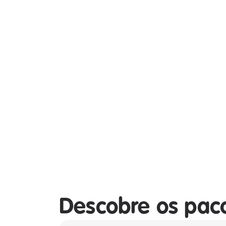
Descobre os pac