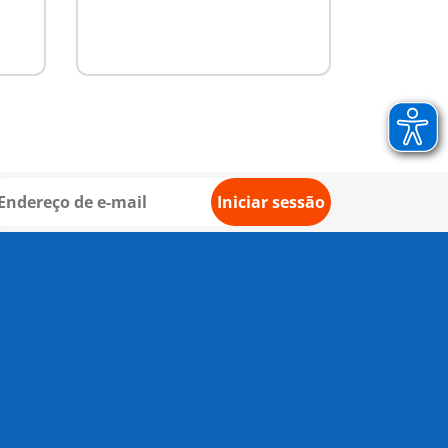
Iniciar sessão