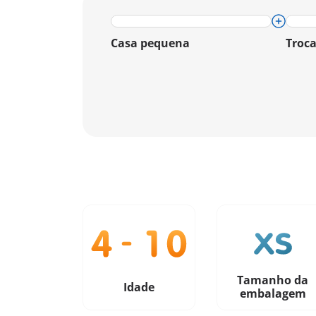
Casa pequena
Troca
Tamanho da
Idade
embalagem