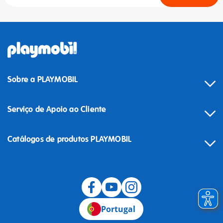
Sobre a PLAYMOBIL
Serviço de Apoio ao Cliente
Catálogos de produtos PLAYMOBIL
Desistência
Portugal