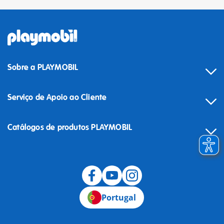
Sobre a PLAYMOBIL
Serviço de Apoio ao Cliente
Catálogos de produtos PLAYMOBIL
Desistência
Portugal