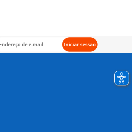
Iniciar sessão