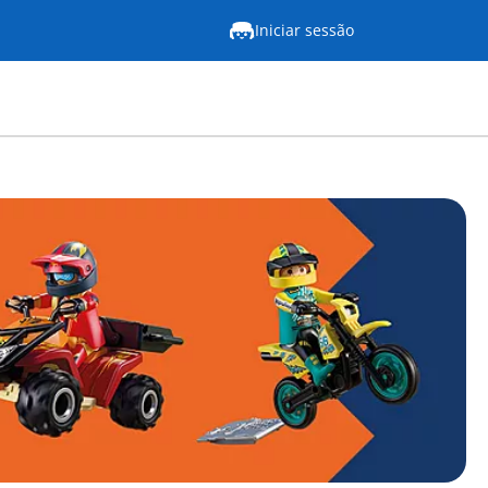
Iniciar sessão