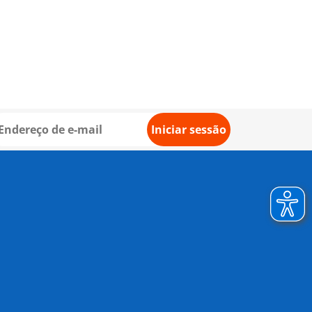
Iniciar sessão