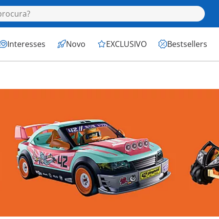
Interesses
Novo
EXCLUSIVO
Bestsellers