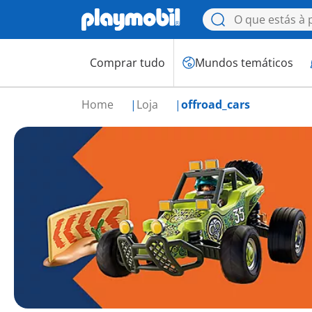
Comprar tudo
Mundos temáticos
Home
Loja
offroad_cars