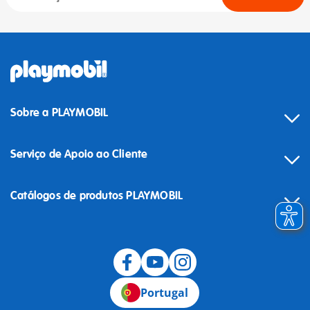
Sobre a PLAYMOBIL
Serviço de Apoio ao Cliente
Catálogos de produtos PLAYMOBIL
Desistência
Portugal