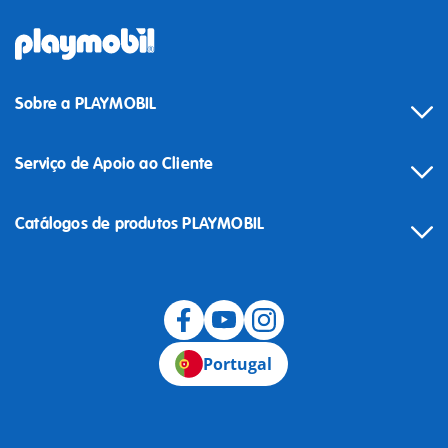
Sobre a PLAYMOBIL
Serviço de Apoio ao Cliente
Catálogos de produtos PLAYMOBIL
Desistência
Portugal