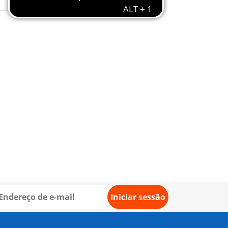
Iniciar sessão