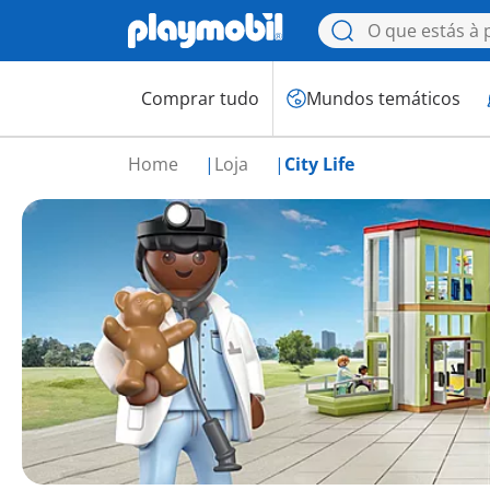
Comprar tudo
Mundos temáticos
Home
Loja
City Life