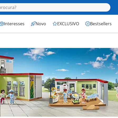
Interesses
Novo
EXCLUSIVO
Bestsellers