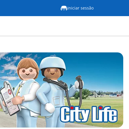
Iniciar sessão