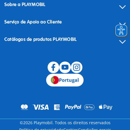
Sobre a PLAYMOBIL
Serviço de Apoio ao Cliente
Catálogos de produtos PLAYMOBIL
Desistência
Portugal
©2026 Playmobil. Todos os direitos reservados
Política de privacidade
Cookies
Condições gerais